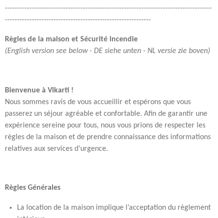
-------------------------------------------------------------------------------------
------------------------------------------------------------
Règles de la maison et Sécurité incendie
(English version see below - DE siehe unten - NL versie zie boven)
Bienvenue à Vikarti !
Nous sommes ravis de vous accueillir et espérons que vous
passerez un séjour agréable et confortable. Afin de garantir une
expérience sereine pour tous, nous vous prions de respecter les
règles de la maison et de prendre connaissance des informations
relatives aux services d’urgence.
Règles Générales
La location de la maison implique l’acceptation du règlement