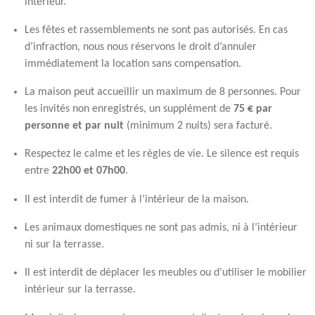
intérieur.
Les fêtes et rassemblements ne sont pas autorisés. En cas
d’infraction, nous nous réservons le droit d’annuler
immédiatement la location sans compensation.
La maison peut accueillir un maximum de 8 personnes. Pour
les invités non enregistrés, un supplément de
75 € par
personne et par nuit
(minimum 2 nuits) sera facturé.
Respectez le calme et les règles de vie. Le silence est requis
entre
22h00 et 07h00
.
Il est interdit de fumer à l’intérieur de la maison.
Les animaux domestiques ne sont pas admis, ni à l’intérieur
ni sur la terrasse.
Il est interdit de déplacer les meubles ou d’utiliser le mobilier
intérieur sur la terrasse.