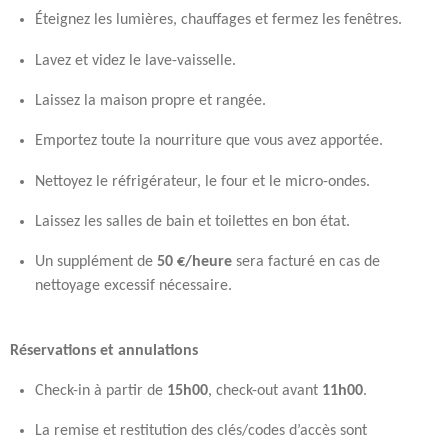
Éteignez les lumières, chauffages et fermez les fenêtres.
Lavez et videz le lave-vaisselle.
Laissez la maison propre et rangée.
Emportez toute la nourriture que vous avez apportée.
Nettoyez le réfrigérateur, le four et le micro-ondes.
Laissez les salles de bain et toilettes en bon état.
Un supplément de
50 €/heure
sera facturé en cas de
nettoyage excessif nécessaire.
Réservations et annulations
Check-in à partir de
15h00
, check-out avant
11h00
.
La remise et restitution des clés/codes d’accès sont