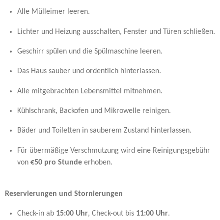
Alle Mülleimer leeren.
Lichter und Heizung ausschalten, Fenster und Türen schließen.
Geschirr spülen und die Spülmaschine leeren.
Das Haus sauber und ordentlich hinterlassen.
Alle mitgebrachten Lebensmittel mitnehmen.
Kühlschrank, Backofen und Mikrowelle reinigen.
Bäder und Toiletten in sauberem Zustand hinterlassen.
Für übermäßige Verschmutzung wird eine Reinigungsgebühr
von
€50 pro Stunde
erhoben.
Reservierungen und Stornierungen
Check-in ab
15:00 Uhr
, Check-out bis
11:00 Uhr
.