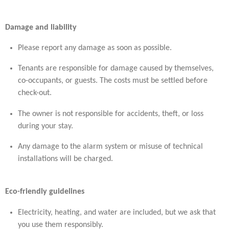
Damage and liability
Please report any damage as soon as possible.
Tenants are responsible for damage caused by themselves,
co-occupants, or guests. The costs must be settled before
check-out.
The owner is not responsible for accidents, theft, or loss
during your stay.
Any damage to the alarm system or misuse of technical
installations will be charged.
Eco-friendly guidelines
Electricity, heating, and water are included, but we ask that
you use them responsibly.