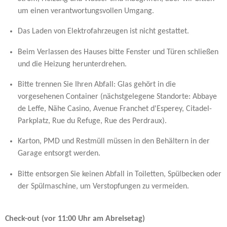
um einen verantwortungsvollen Umgang.
Das Laden von Elektrofahrzeugen ist nicht gestattet.
Beim Verlassen des Hauses bitte Fenster und Türen schließen
und die Heizung herunterdrehen.
Bitte trennen Sie Ihren Abfall: Glas gehört in die
vorgesehenen Container (nächstgelegene Standorte: Abbaye
de Leffe, Nähe Casino, Avenue Franchet d'Esperey, Citadel-
Parkplatz, Rue du Refuge, Rue des Perdraux).
Karton, PMD und Restmüll müssen in den Behältern in der
Garage entsorgt werden.
Bitte entsorgen Sie keinen Abfall in Toiletten, Spülbecken oder
der Spülmaschine, um Verstopfungen zu vermeiden.
Check-out (vor 11:00 Uhr am Abreisetag)