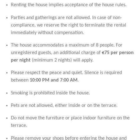
Renting the house implies acceptance of the house rules.
Parties and gatherings are not allowed. In case of non-
compliance, we reserve the right to terminate the rental
immediately without compensation.
The house accommodates a maximum of 8 people. For
unregistered guests, an additional charge of
€75 per person
per night
(minimum 2 nights) will apply.
Please respect the peace and quiet. Silence is required
between
10:00 PM and 7:00 AM
.
Smoking is prohibited inside the house.
Pets are not allowed, either inside or on the terrace.
Do not move the furniture or place indoor furniture on the
terrace.
Please remove your shoes before entering the house and