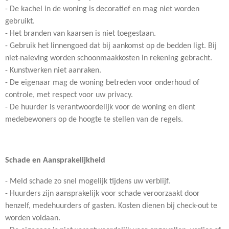
- De kachel in de woning is decoratief en mag niet worden
gebruikt.
- Het branden van kaarsen is niet toegestaan.
- Gebruik het linnengoed dat bij aankomst op de bedden ligt. Bij
niet-naleving worden schoonmaakkosten in rekening gebracht.
- Kunstwerken niet aanraken.
- De eigenaar mag de woning betreden voor onderhoud of
controle, met respect voor uw privacy.
- De huurder is verantwoordelijk voor de woning en dient
medebewoners op de hoogte te stellen van de regels.
Schade en Aansprakelijkheid
- Meld schade zo snel mogelijk tijdens uw verblijf.
- Huurders zijn aansprakelijk voor schade veroorzaakt door
henzelf, medehuurders of gasten. Kosten dienen bij check-out te
worden voldaan.