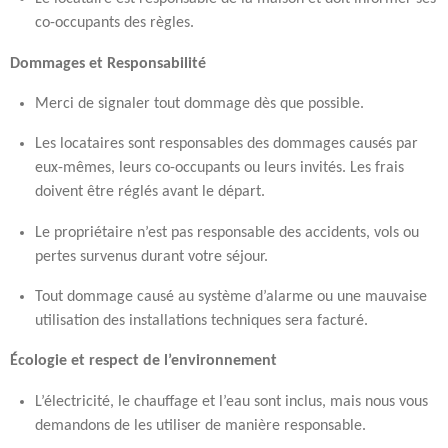
co-occupants des règles.
Dommages et Responsabilité
Merci de signaler tout dommage dès que possible.
Les locataires sont responsables des dommages causés par
eux-mêmes, leurs co-occupants ou leurs invités. Les frais
doivent être réglés avant le départ.
Le propriétaire n’est pas responsable des accidents, vols ou
pertes survenus durant votre séjour.
Tout dommage causé au système d’alarme ou une mauvaise
utilisation des installations techniques sera facturé.
Écologie et respect de l’environnement
L’électricité, le chauffage et l’eau sont inclus, mais nous vous
demandons de les utiliser de manière responsable.