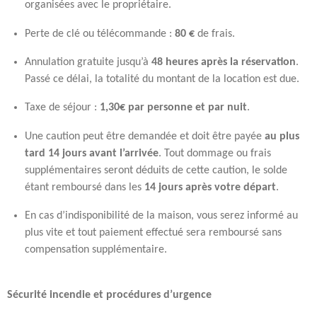
organisées avec le propriétaire.
Perte de clé ou télécommande :
80 €
de frais.
Annulation gratuite jusqu’à
48 heures après la réservation
.
Passé ce délai, la totalité du montant de la location est due.
Taxe de séjour :
1,30€ par personne et par nuit
.
Une caution peut être demandée et doit être payée
au plus
tard 14 jours avant l’arrivée
. Tout dommage ou frais
supplémentaires seront déduits de cette caution, le solde
étant remboursé dans les
14 jours après votre départ
.
En cas d’indisponibilité de la maison, vous serez informé au
plus vite et tout paiement effectué sera remboursé sans
compensation supplémentaire.
Sécurité incendie et procédures d’urgence