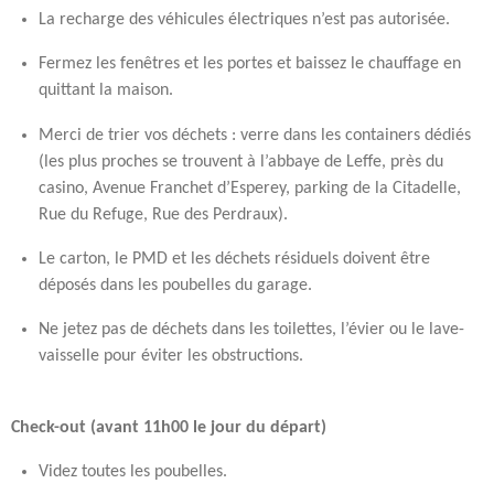
La recharge des véhicules électriques n’est pas autorisée.
Fermez les fenêtres et les portes et baissez le chauffage en
quittant la maison.
Merci de trier vos déchets : verre dans les containers dédiés
(les plus proches se trouvent à l’abbaye de Leffe, près du
casino, Avenue Franchet d’Esperey, parking de la Citadelle,
Rue du Refuge, Rue des Perdraux).
Le carton, le PMD et les déchets résiduels doivent être
déposés dans les poubelles du garage.
Ne jetez pas de déchets dans les toilettes, l’évier ou le lave-
vaisselle pour éviter les obstructions.
Check-out (avant 11h00 le jour du départ)
Videz toutes les poubelles.