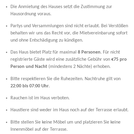
Die Anmietung des Hauses setzt die Zustimmung zur
Hausordnung voraus.
Partys und Versammlungen sind nicht erlaubt. Bei Verstößen
behalten wir uns das Recht vor, die Mietvereinbarung sofort
und ohne Entschädigung zu kündigen.
Das Haus bietet Platz für maximal
8 Personen
. Für nicht
registrierte Gäste wird eine zusätzliche Gebühr von
€75 pro
Person und Nacht
(mindestens 2 Nächte) erhoben.
Bitte respektieren Sie die Ruhezeiten. Nachtruhe gilt von
22:00 bis 07:00 Uhr
.
Rauchen ist im Haus verboten.
Haustiere sind weder im Haus noch auf der Terrasse erlaubt.
Bitte stellen Sie keine Möbel um und platzieren Sie keine
Innenmöbel auf der Terrasse.