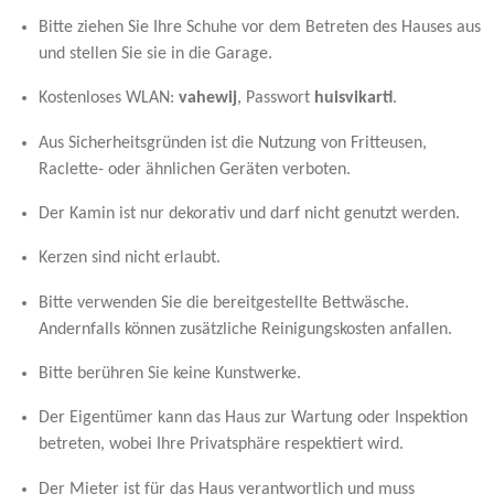
Bitte ziehen Sie Ihre Schuhe vor dem Betreten des Hauses aus
und stellen Sie sie in die Garage.
Kostenloses WLAN:
vahewij
, Passwort
huisvikarti
.
Aus Sicherheitsgründen ist die Nutzung von Fritteusen,
Raclette- oder ähnlichen Geräten verboten.
Der Kamin ist nur dekorativ und darf nicht genutzt werden.
Kerzen sind nicht erlaubt.
Bitte verwenden Sie die bereitgestellte Bettwäsche.
Andernfalls können zusätzliche Reinigungskosten anfallen.
Bitte berühren Sie keine Kunstwerke.
Der Eigentümer kann das Haus zur Wartung oder Inspektion
betreten, wobei Ihre Privatsphäre respektiert wird.
Der Mieter ist für das Haus verantwortlich und muss