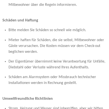
Mitbewohner über die Regeln informieren.
Schäden und Haftung
Bitte melden Sie Schäden so schnell wie möglich.
Mieter haften für Schäden, die sie selbst, Mitbewohner oder
Gäste verursachen. Die Kosten müssen vor dem Check-out
beglichen werden.
Der Eigentümer übernimmt keine Verantwortung für Unfälle,
Diebstahl oder Verluste während Ihres Aufenthalts.
Schäden am Alarmsystem oder Missbrauch technischer
Installationen werden in Rechnung gestellt.
Umweltfreundliche Richtlinien
Strom, Heizung und Wasser sind inbegriffen, aber wir bitten