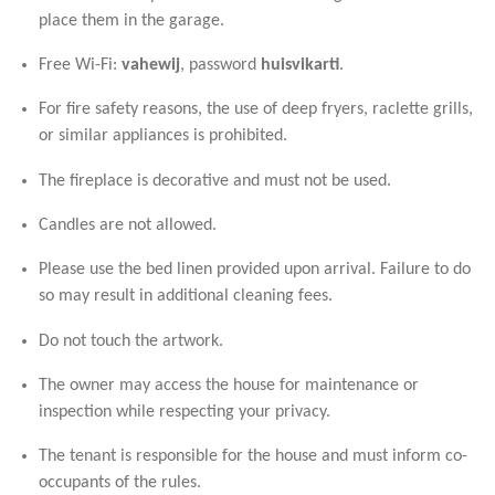
place them in the garage.
Free Wi-Fi:
vahewij
, password
huisvikarti
.
For fire safety reasons, the use of deep fryers, raclette grills,
or similar appliances is prohibited.
The fireplace is decorative and must not be used.
Candles are not allowed.
Please use the bed linen provided upon arrival. Failure to do
so may result in additional cleaning fees.
Do not touch the artwork.
The owner may access the house for maintenance or
inspection while respecting your privacy.
The tenant is responsible for the house and must inform co-
occupants of the rules.