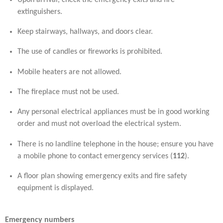
extinguishers.
Keep stairways, hallways, and doors clear.
The use of candles or fireworks is prohibited.
Mobile heaters are not allowed.
The fireplace must not be used.
Any personal electrical appliances must be in good working
order and must not overload the electrical system.
There is no landline telephone in the house; ensure you have
a mobile phone to contact emergency services (
112
).
A floor plan showing emergency exits and fire safety
equipment is displayed.
Emergency numbers