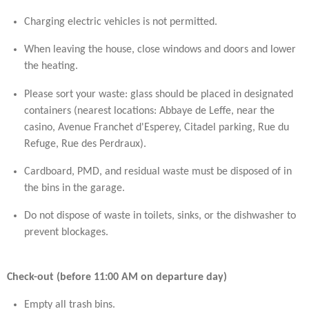
Charging electric vehicles is not permitted.
When leaving the house, close windows and doors and lower
the heating.
Please sort your waste: glass should be placed in designated
containers (nearest locations: Abbaye de Leffe, near the
casino, Avenue Franchet d'Esperey, Citadel parking, Rue du
Refuge, Rue des Perdraux).
Cardboard, PMD, and residual waste must be disposed of in
the bins in the garage.
Do not dispose of waste in toilets, sinks, or the dishwasher to
prevent blockages.
Check-out (before 11:00 AM on departure day)
Empty all trash bins.