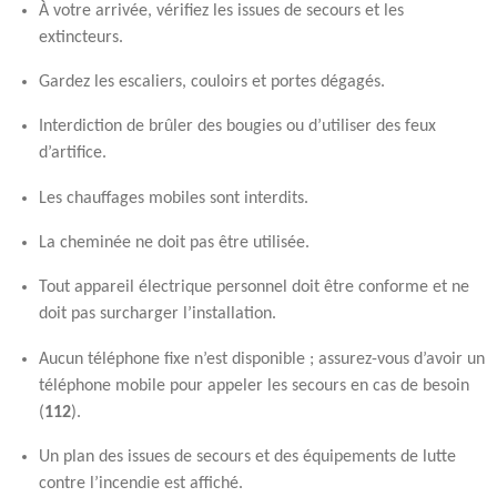
À votre arrivée, vérifiez les issues de secours et les
extincteurs.
Gardez les escaliers, couloirs et portes dégagés.
Interdiction de brûler des bougies ou d’utiliser des feux
d’artifice.
Les chauffages mobiles sont interdits.
La cheminée ne doit pas être utilisée.
Tout appareil électrique personnel doit être conforme et ne
doit pas surcharger l’installation.
Aucun téléphone fixe n’est disponible ; assurez-vous d’avoir un
téléphone mobile pour appeler les secours en cas de besoin
(
112
).
Un plan des issues de secours et des équipements de lutte
contre l’incendie est affiché.