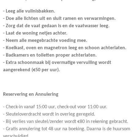
- Leeg alle vuilnisbakken.
- Doe alle lichten uit en sluit ramen en verwarmingen.
- Zorg dat de vaat gedaan is en de vaatwasser leeg.
- Laat de woning netjes achter.
- Neem alle meegebrachte voeding mee.
- Koelkast, oven en magnetron leeg en schoon achterlaten.
- Badkamers en toiletten proper achterlaten.
- Extra schoonmaak bij overmatige vervuiling wordt
aangerekend (€50 per uur).
Reservering en Annulering
- Check-in vanaf 15:00 uur, check-out voor 11:00 uur.
- Sleuteloverdracht wordt in overleg geregeld.
- Bij verlies van sleutel/zender wordt €80 in rekening gebracht.
- Gratis annulering tot 48 uur na boeking. Daarna is de huursom
verschuldigd.