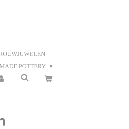
ROUWJUWELEN
MADE POTTERY
n