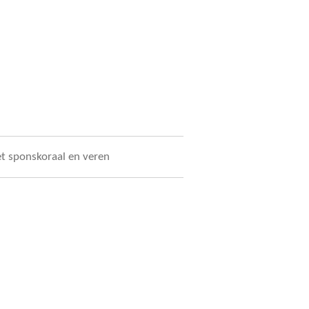
 sponskoraal en veren