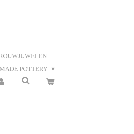
ROUWJUWELEN
MADE POTTERY