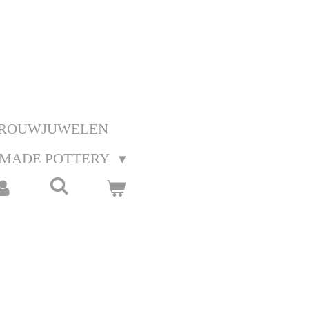
ROUWJUWELEN
MADE POTTERY