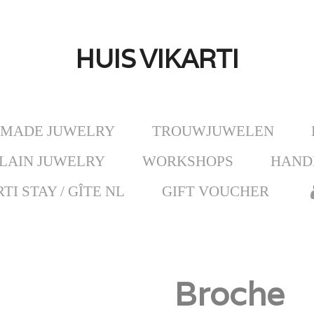
HUIS
VIKARTI
MADE JUWELRY
TROUWJUWELEN
LAIN JUWELRY
WORKSHOPS
HAND
TI STAY / GÎTE NL
GIFT VOUCHER
Broche