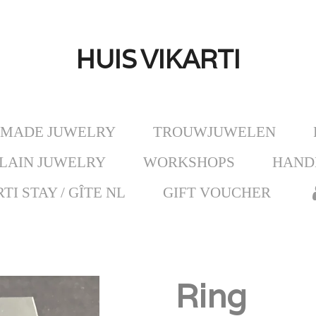
HUIS
VIKARTI
MADE JUWELRY
TROUWJUWELEN
LAIN JUWELRY
WORKSHOPS
HAND
TI STAY / GÎTE NL
GIFT VOUCHER
Ring