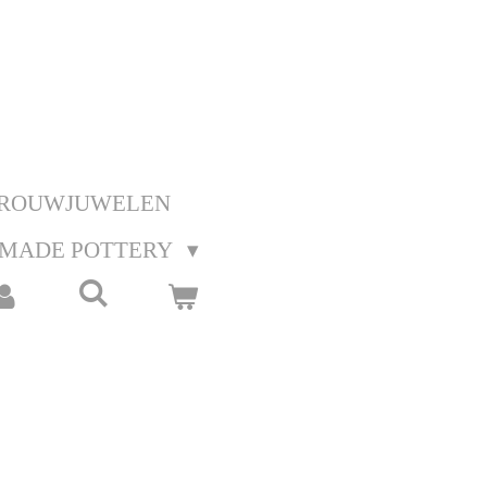
ROUWJUWELEN
MADE POTTERY