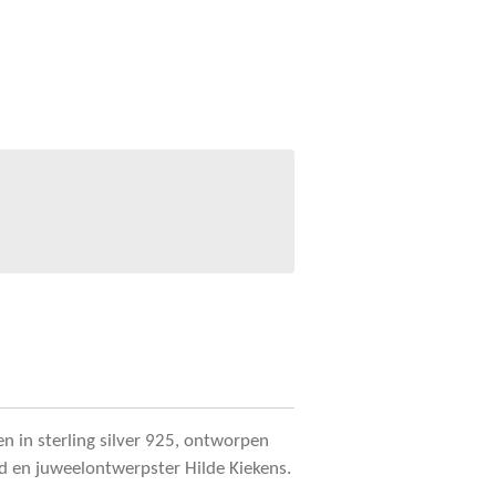
 in sterling silver 925, ontworpen
 en juweelontwerpster Hilde Kiekens.