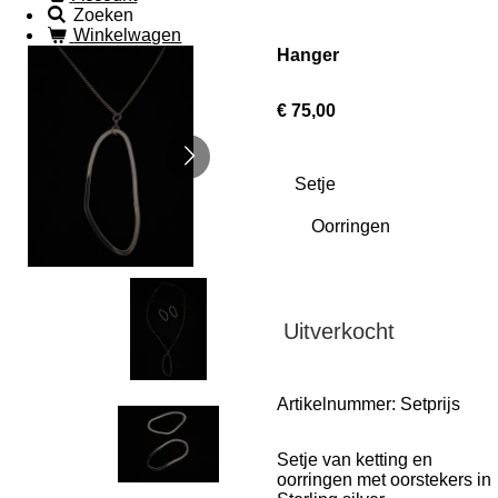
Zoeken
Winkelwagen
Hanger
€ 75,00
Setje
Uitverkocht
Artikelnummer:
Setprijs
Setje van ketting en
oorringen met oorstekers in