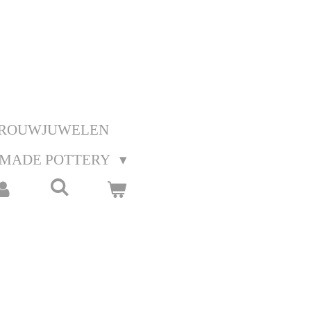
ROUWJUWELEN
MADE POTTERY